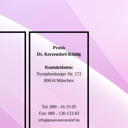
Praxis
Dr. Kerzendorf-Röhlig
Kontaktdaten:
Nymphenburger Str. 172
80634 München
Tel. 089 - 16 33 05
Fax: 089 - 130 133 83
info@praxis-kerzendorf.de