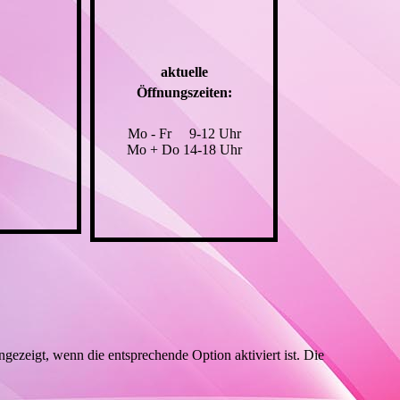
aktuelle
Öffnungszeiten:
Mo - Fr 9-12 Uhr
Mo + Do 14-18 Uhr
ezeigt, wenn die entsprechende Option aktiviert ist. Die