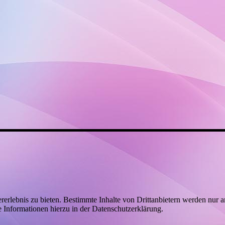
lebnis zu bieten. Bestimmte Inhalte von Drittanbietern werden nur ang
e Informationen hierzu in der Datenschutzerklärung.