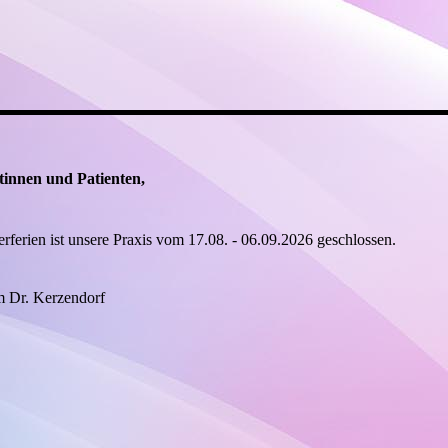
tinnen und Patienten,
ferien ist unsere Praxis vom 17.08. - 06.09.2026 geschlossen.
m Dr. Kerzendorf